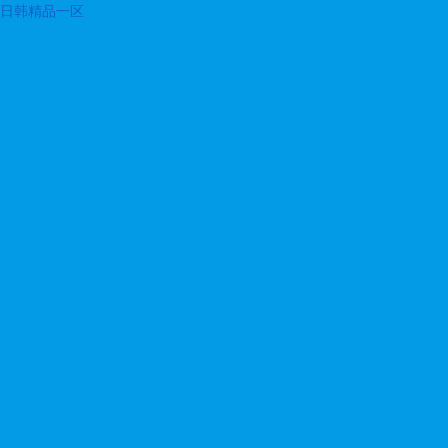
日韩精品一区