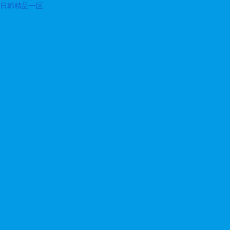
日韩精品一区