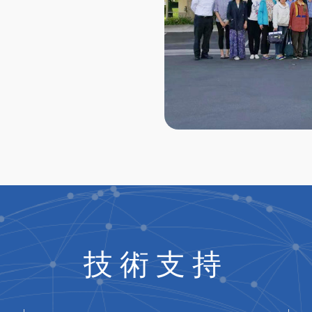
。
技術支持