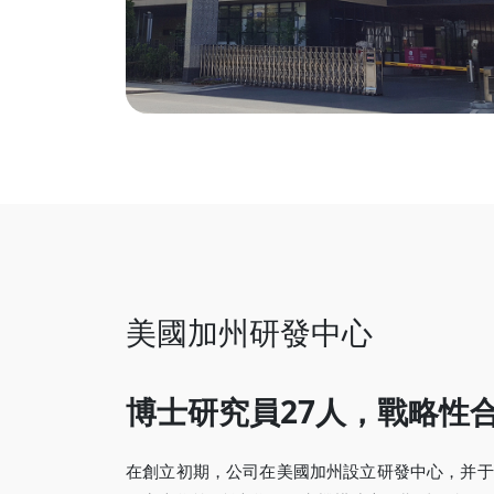
美國加州研發中心
博士研究員27人，戰略性
在創立初期，公司在美國加州設立研發中心，并于