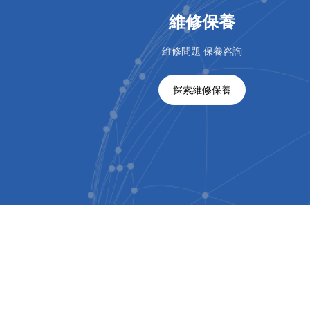
維修保養
維修問題 保養咨詢
探索維修保養