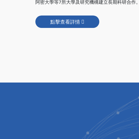
阿密大學等7所大學及研究機構建立長期科研合作
點擊查看詳情