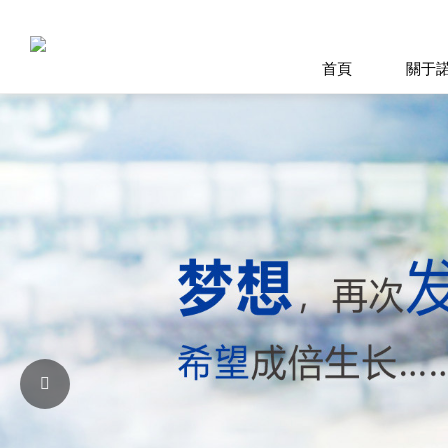
首頁
關于