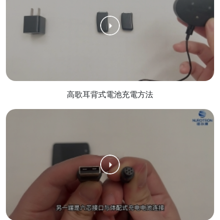
高歌耳背式電池充電方法