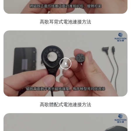
高歌耳背式電池連接方法
高歌體配式電池連接方法