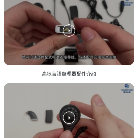
高歌言語處理器配件介紹