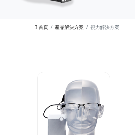
首頁
產品解決方案
視力解決方案