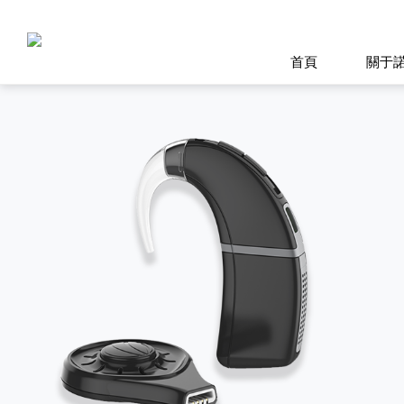
首頁
關于