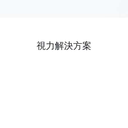
視力解決方案