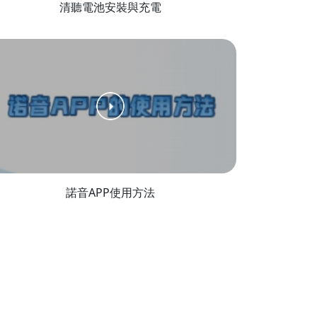
清聽電池安裝與充電
諾音APP使用方法