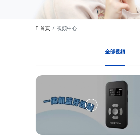
首頁
視頻中心
全部視頻