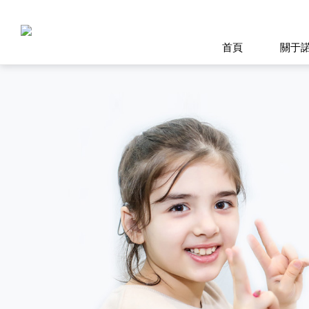
首頁
關于