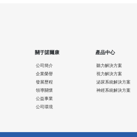
關于諾爾康
產品中心
公司簡介
聽力解決方案
企業榮譽
視力解決方案
發展歷程
泌尿系統解決方案
領導關懷
神經系統解決方案
公益事業
公司環境