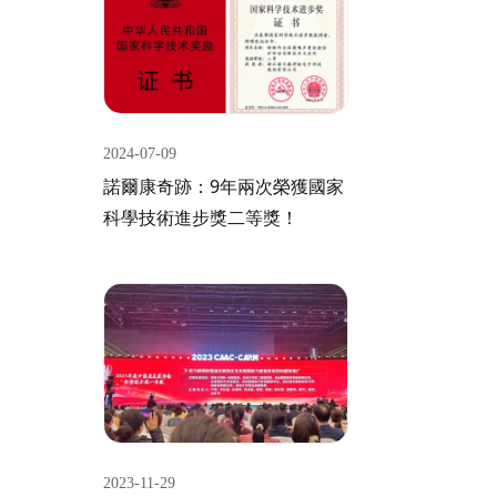
2024-07-09
諾爾康奇跡：9年兩次榮獲國家
科學技術進步獎二等獎！
2023-11-29