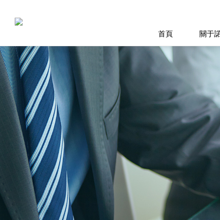
首頁
關于