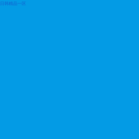
日韩精品一区