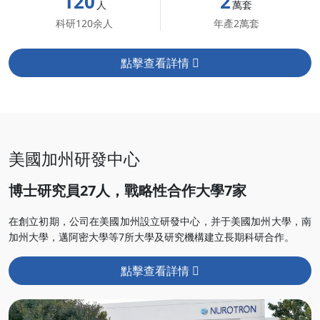
120
2
人
萬套
科研120余人
年產2萬套
點擊查看詳情
美國加州研發中心
博士研究員27人，戰略性合作大學7家
在創立初期，公司在美國加州設立研發中心，并于美國加州大學，南
加州大學，邁阿密大學等7所大學及研究機構建立長期科研合作。
點擊查看詳情