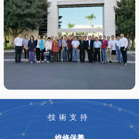
技術支持
維修保養