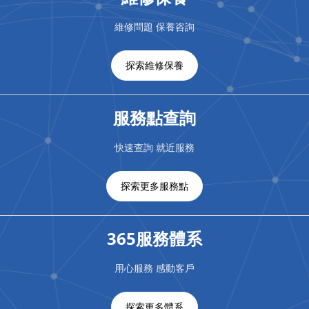
維修問題 保養咨詢
探索維修保養
服務點查詢
快速查詢 就近服務
探索更多服務點
365服務體系
用心服務 感動客戶
探索更多體系